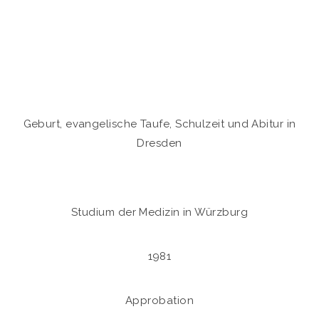
Geburt, evangelische Taufe, Schulzeit und Abitur in
Dresden
Studium der Medizin in Würzburg
1981
Approbation