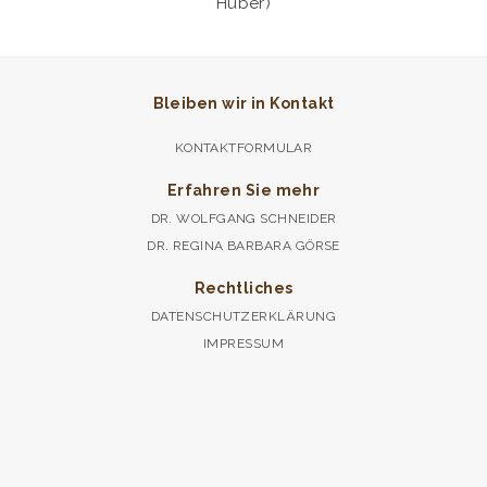
Huber)
Bleiben wir in Kontakt
KONTAKTFORMULAR
Erfahren Sie mehr
DR. WOLFGANG SCHNEIDER
DR. REGINA BARBARA GÖRSE
Rechtliches
DATENSCHUTZERKLÄRUNG
IMPRESSUM