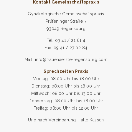
Kontakt Gemeinschaftspraxis
Gynäkologische Gemeinschaftspraxis
Prüfeninger Straße 7
93049 Regensburg
Tel: 09 41 / 21 61 4
Fax: 09 41 / 27 02 84
Mail: info@frauenaerzte-regensburg.com
Sprechzeiten Praxis
Montag: 08:00 Uhr bis 18:00 Uhr
Dienstag: 08:00 Uhr bis 18:00 Uhr
Mittwoch: 08:00 Uhr bis 13:00 Uhr
Donnerstag: 08:00 Uhr bis 18:00 Uhr
Freitag: 08:00 Uhr bis 12:00 Uhr
Und nach Vereinbarung – alle Kassen