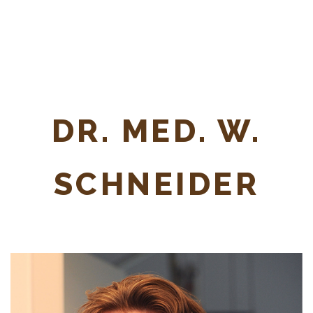
DR. MED. W.
SCHNEIDER