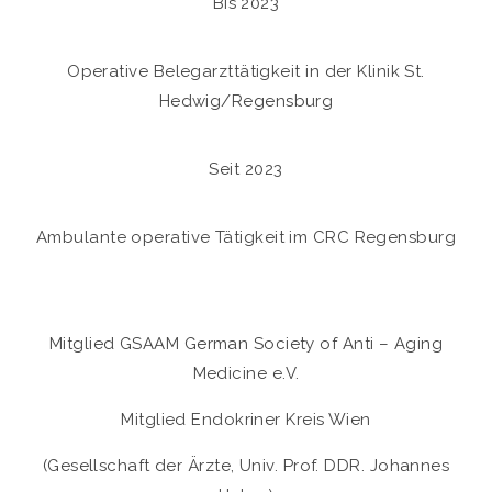
Bis 2023
Operative Belegarzttätigkeit in der Klinik St.
Hedwig/Regensburg
Seit 2023
Ambulante operative Tätigkeit im CRC Regensburg
Mitglied GSAAM German Society of Anti – Aging
Medicine e.V.
Mitglied Endokriner Kreis Wien
(Gesellschaft der Ärzte, Univ. Prof. DDR. Johannes