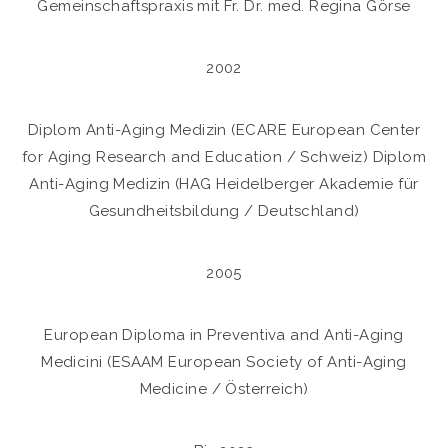
Gemeinschaftspraxis mit Fr. Dr. med. Regina Görse
2002
Diplom Anti-Aging Medizin (ECARE European Center
for Aging Research and Education / Schweiz) Diplom
Anti-Aging Medizin (HAG Heidelberger Akademie für
Gesundheitsbildung / Deutschland)
2005
European Diploma in Preventiva and Anti-Aging
Medicini (ESAAM European Society of Anti-Aging
Medicine / Österreich)