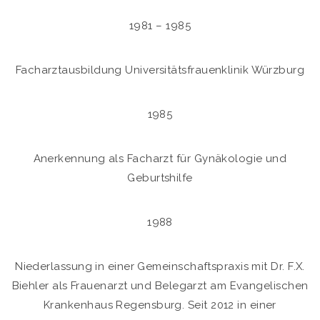
1981 – 1985
Facharztausbildung Universitätsfrauenklinik Würzburg
1985
Anerkennung als Facharzt für Gynäkologie und
Geburtshilfe
1988
Niederlassung in einer Gemeinschaftspraxis mit Dr. F.X.
Biehler als Frauenarzt und Belegarzt am Evangelischen
Krankenhaus Regensburg. Seit 2012 in einer