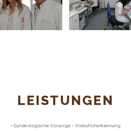
LEISTUNGEN
• Gynäkologische Vorsorge – Krebsfrüherkennung