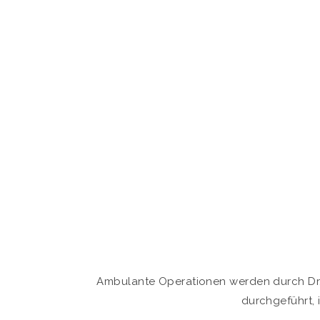
Ambulante Operationen werden durch D
durchgeführt, 