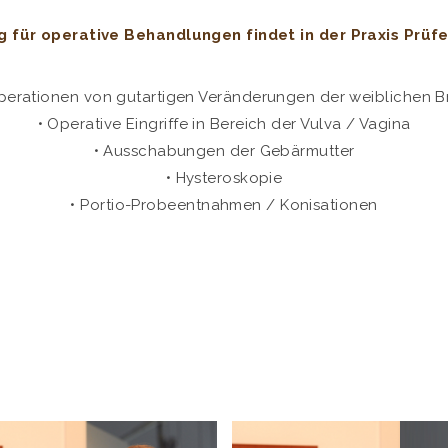
 für operative Behandlungen findet in der Praxis Prüfe
perationen von gutartigen Veränderungen der weiblichen B
• Operative Eingriffe in Bereich der Vulva / Vagina
• Ausschabungen der Gebärmutter
• Hysteroskopie
• Portio-Probeentnahmen / Konisationen