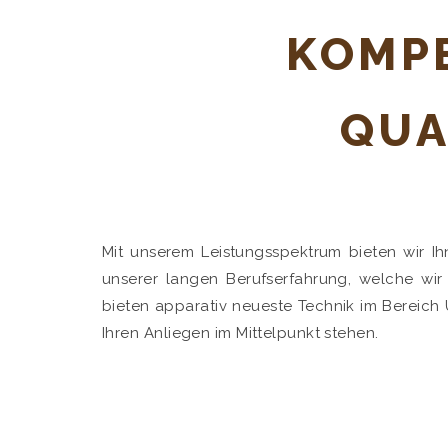
KOMP
QUA
Mit unserem Leistungsspektrum bieten wir Ih
unserer langen Berufserfahrung, welche wi
bieten apparativ neueste Technik im Bereich U
Ihren Anliegen im Mittelpunkt stehen.