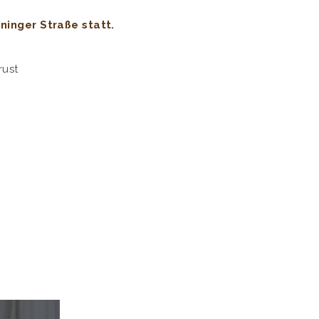
ninger Straße statt.
rust