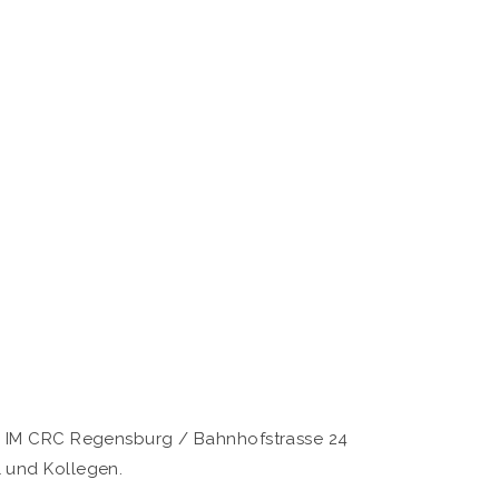
IM CRC Regensburg / Bahnhofstrasse 24
l und Kollegen.